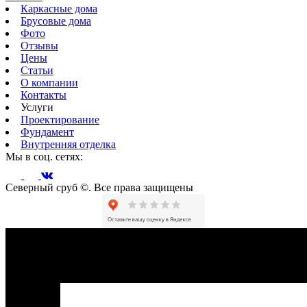
Каркасные дома
Брусовые дома
Фото
Отзывы
Цены
Статьи
О компании
Контакты
Услуги
Проектирование
Фундамент
Внутренняя отделка
Мы в соц. сетях:
Северный сруб ©. Все права защищены