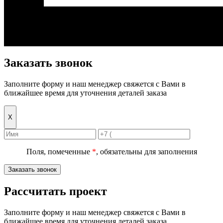
Заказать звонок
Заполните форму и наш менеджер свяжется с Вами в
ближайшее время для уточнения деталей заказа
Х
Поля, помеченные
*
, обязательны для заполнения
Заказать звонок
Рассчитать проект
Заполните форму и наш менеджер свяжется с Вами в
ближайшее время для уточнения деталей заказа