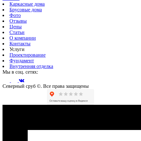
Каркасные дома
Брусовые дома
Фото
Отзывы
Цены
Статьи
О компании
Контакты
Услуги
Проектирование
Фундамент
Внутренняя отделка
Мы в соц. сетях:
Северный сруб ©. Все права защищены