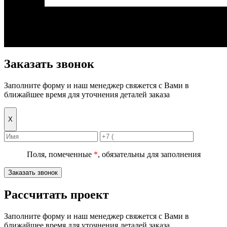
Заказать звонок
Заполните форму и наш менеджер свяжется с Вами в
ближайшее время для уточнения деталей заказа
Х
Поля, помеченные
*
, обязательны для заполнения
Заказать звонок
Рассчитать проект
Заполните форму и наш менеджер свяжется с Вами в
ближайшее время для уточнения деталей заказа