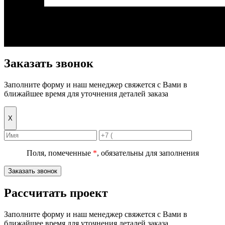
Заказать звонок
Заполните форму и наш менеджер свяжется с Вами в
ближайшее время для уточнения деталей заказа
Х
Поля, помеченные
*
, обязательны для заполнения
Заказать звонок
Рассчитать проект
Заполните форму и наш менеджер свяжется с Вами в
ближайшее время для уточнения деталей заказа