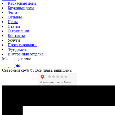
Каркасные дома
Брусовые дома
Фото
Отзывы
Цены
Статьи
О компании
Контакты
Услуги
Проектирование
Фундамент
Внутренняя отделка
Мы в соц. сетях:
Северный сруб ©. Все права защищены