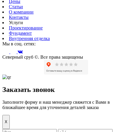
Цены
Статьи
О компании
Контакты
Услуги
Проектирование
Фундамент
Внутренняя отделка
Мы в соц. сетях:
Северный сруб ©. Все права защищены
Заказать звонок
Заполните форму и наш менеджер свяжется с Вами в
ближайшее время для уточнения деталей заказа
Х