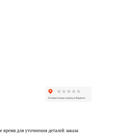
 время для уточнения деталей заказа