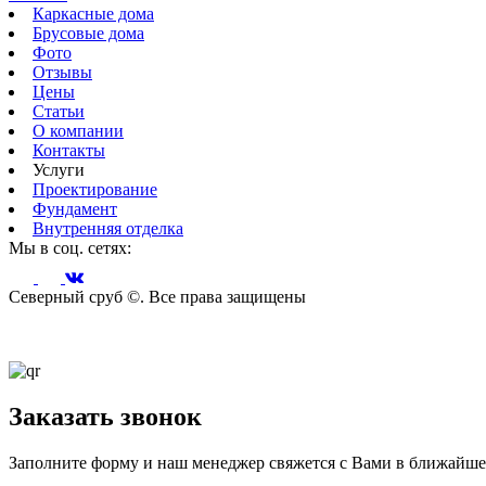
Каркасные дома
Брусовые дома
Фото
Отзывы
Цены
Статьи
О компании
Контакты
Услуги
Проектирование
Фундамент
Внутренняя отделка
Мы в соц. сетях:
Северный сруб ©. Все права защищены
Заказать звонок
Заполните форму и наш менеджер свяжется с Вами в ближайшее