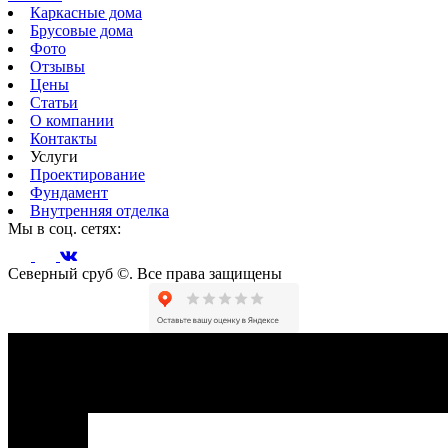
Каркасные дома
Брусовые дома
Фото
Отзывы
Цены
Статьи
О компании
Контакты
Услуги
Проектирование
Фундамент
Внутренняя отделка
Мы в соц. сетях:
Северный сруб ©. Все права защищены