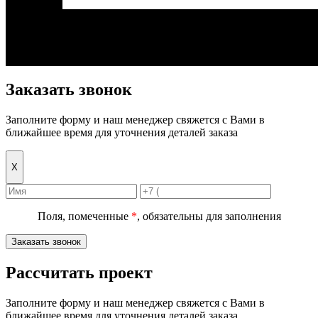
Заказать звонок
Заполните форму и наш менеджер свяжется с Вами в
ближайшее время для уточнения деталей заказа
Х
Поля, помеченные
*
, обязательны для заполнения
Заказать звонок
Рассчитать проект
Заполните форму и наш менеджер свяжется с Вами в
ближайшее время для уточнения деталей заказа