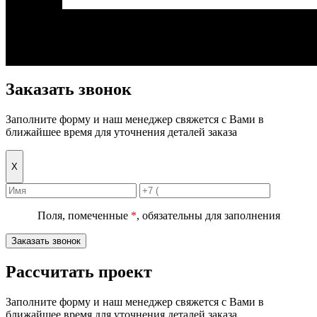
Заказать звонок
Заполните форму и наш менеджер свяжется с Вами в
ближайшее время для уточнения деталей заказа
Х
Поля, помеченные
*
, обязательны для заполнения
Заказать звонок
Рассчитать проект
Заполните форму и наш менеджер свяжется с Вами в
ближайшее время для уточнения деталей заказа