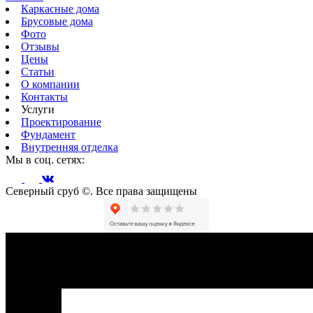
Каркасные дома
Брусовые дома
Фото
Отзывы
Цены
Статьи
О компании
Контакты
Услуги
Проектирование
Фундамент
Внутренняя отделка
Мы в соц. сетях:
Северный сруб ©. Все права защищены