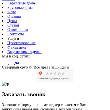
Каркасные дома
Брусовые дома
Фото
Отзывы
Цены
Статьи
О компании
Контакты
Услуги
Проектирование
Фундамент
Внутренняя отделка
Мы в соц. сетях:
Северный сруб ©. Все права защищены
Заказать звонок
Заполните форму и наш менеджер свяжется с Вами в
ближайшее время для уточнения деталей заказа