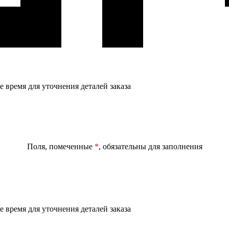
 время для уточнения деталей заказа
Поля, помеченные
*
, обязательны для заполнения
 время для уточнения деталей заказа