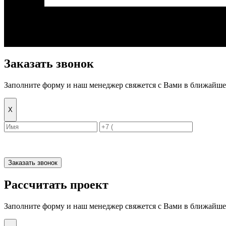
Заказать звонок
Заполните форму и наш менеджер свяжется с Вами в ближайшее
Х
Заказать звонок
Рассчитать проект
Заполните форму и наш менеджер свяжется с Вами в ближайшее