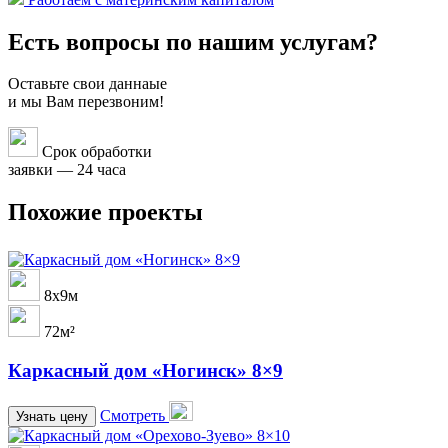
Есть вопросы по нашим услугам?
Оставьте свои даннаые
и мы Вам перезвоним!
Срок обработки
заявки — 24 часа
Похожие проекты
8х9м
72м²
Каркасный дом «Ногинск» 8×9
Смотреть
Узнать цену