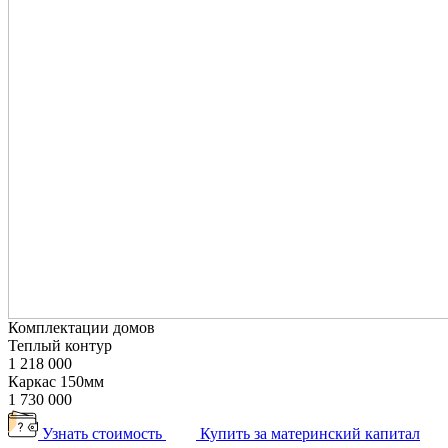
Комплектации домов
Теплый контур
1 218 000
Каркас 150мм
1 730 000
Узнать стоимость
Купить за материнский капитал