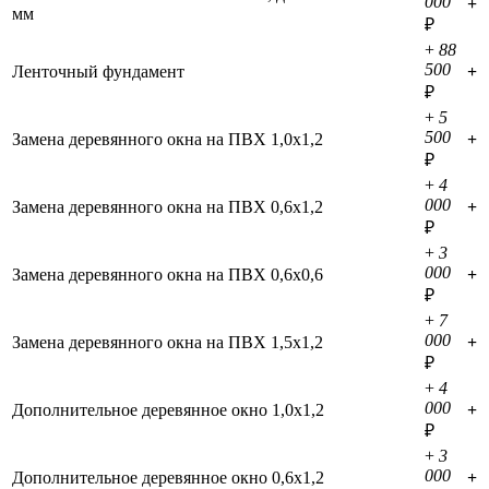
000
+
мм
₽
+
88
500
Ленточный фундамент
+
₽
+
5
500
Замена деревянного окна на ПВХ 1,0х1,2
+
₽
+
4
000
Замена деревянного окна на ПВХ 0,6х1,2
+
₽
+
3
000
Замена деревянного окна на ПВХ 0,6х0,6
+
₽
+
7
000
Замена деревянного окна на ПВХ 1,5х1,2
+
₽
+
4
000
Дополнительное деревянное окно 1,0х1,2
+
₽
+
3
000
Дополнительное деревянное окно 0,6х1,2
+