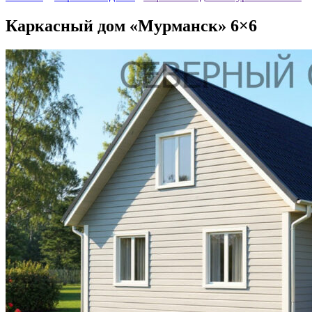
Каркасный дом «Мурманск» 6×6